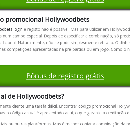
igo promocional
Hollywoodbets
odbets login
e registo não é possível. Mas para utilizar em Hollywoo
os num campo especial. Depois de especificar a combinação, só preci
 adicional. Naturalmente, não se pode simplesmente retirá-lo. O din
 nas competições apresentadas na pré-partida ou em jogo. Como o nú
Bônus de registro grátis
nal
de
Hollywoodbets?
ente cliente uma tarefa difícil. Encontrar código promocional Holly
enas o código actual é apresentado aqui, o que garante a creditação
ais ou outras plataformas. Mas é melhor copiar a combinação da 