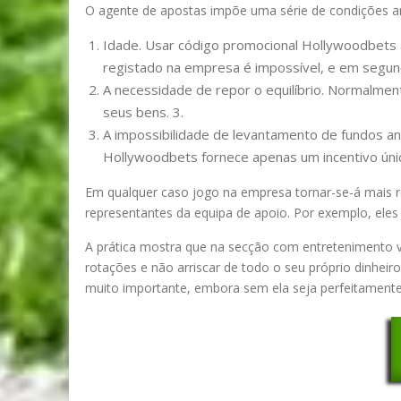
O agente de apostas impõe uma série de condições ant
Idade. Usar código promocional Hollywoodbets ap
registado na empresa é impossível, e em segundo
A necessidade de repor o equilíbrio. Normalmen
seus bens. 3.
A impossibilidade de levantamento de fundos an
Hollywoodbets fornece apenas um incentivo úni
Em qualquer caso jogo na empresa tornar-se-á mais re
representantes da equipa de apoio. Por exemplo, eles
A prática mostra que na secção com entretenimento vir
rotações e não arriscar de todo o seu próprio dinheir
muito importante, embora sem ela seja perfeitament