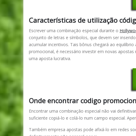
Características de utilização cód
Escrever uma combinação especial durante o
Hollywo
conjunto de letras e símbolos, que devem ser inserid
acumular incentivos. Tais bônus chegará ao equilíbrio
promocional, é necessário investir em novas apostas
uma aposta lucrativa.
Onde encontrar
codigo promocio
Encontrar uma combinação especial não vai definitivam
suficiente copiá-lo e colá-lo num campo especial. Ap
Também empresa apostas pode afixá-lo em redes soci