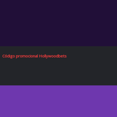
Código promocional Hollywoodbets