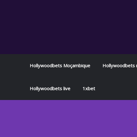
Skip
to
content
Hollywoodbets Moçambique
Hollywoodbets 
Hollywoodbets live
1xbet