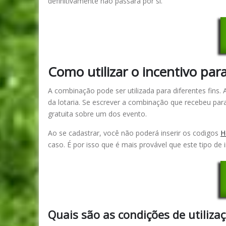
definitivamente não passará por si.
Como utilizar o incentivo pa
A combinação pode ser utilizada para diferentes fins
da lotaria. Se escrever a combinação que recebeu par
gratuita sobre um dos evento.
Ao se cadastrar, você não poderá inserir os codigos
H
caso. É por isso que é mais provável que este tipo de
Quais são as condições de utiliza