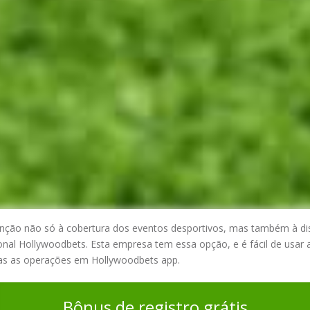
nção não só à cobertura dos eventos desportivos, mas também à dispo
onal Hollywoodbets. Esta empresa tem essa opção, e é fácil de usar
das as operações em Hollywoodbets app.
Bônus de registro grátis