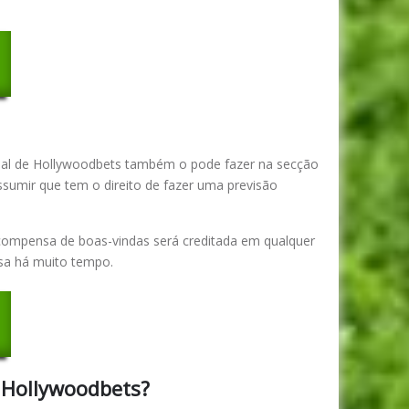
ional de Hollywoodbets também o pode fazer na secção
ssumir que tem o direito de fazer uma previsão
recompensa de boas-vindas será creditada em qualquer
esa há muito tempo.
Hollywoodbets?