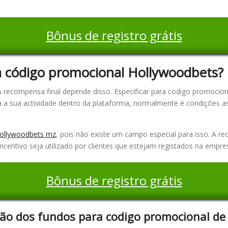
Bônus de registro grátis
ra código promocional
Hollywoodbets?
. A recompensa final depende disso. Especificar para codigo promoc
a a sua actividade dentro da plataforma, normalmente é condições a
ollywoodbets mz
, pois não existe um campo especial para isso. A 
 incentivo seja utilizado por clientes que estejam registados na empr
Bônus de registro grátis
ção dos fundos para
codigo promocional de