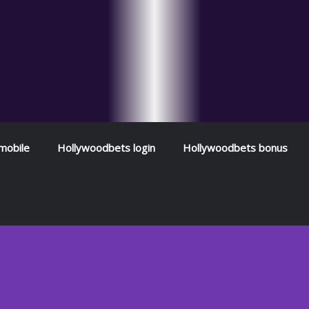
mobile
Hollywoodbets login
Hollywoodbets bonus